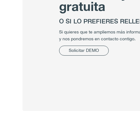
gratuita
O SI LO PREFIERES RELL
Si quieres que te ampliemos más informa
y nos pondremos en contacto contigo.
Solicitar DEMO