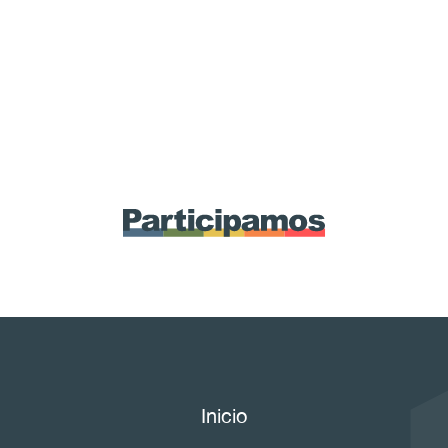
Inicio