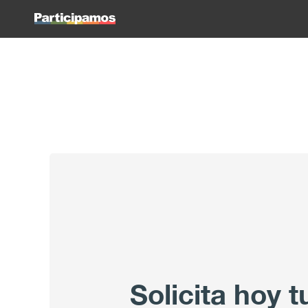
Solicita hoy 