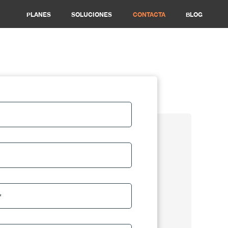
PLANES
SOLUCIONES
CONTACTA
BLOG