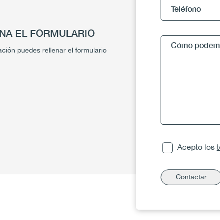
ENA EL FORMULARIO
ción puedes rellenar el formulario
Acepto los