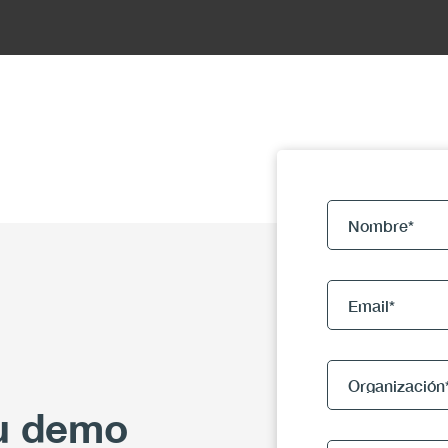
tu demo